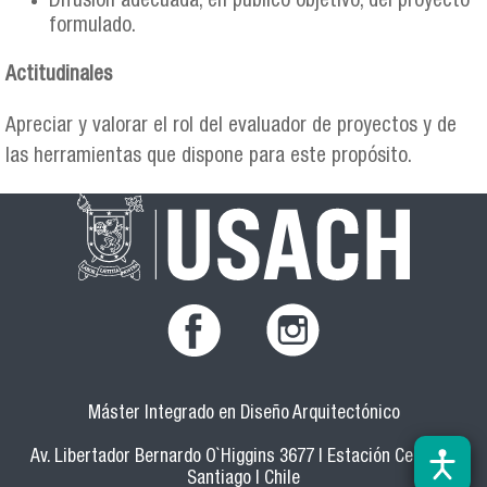
Difusión adecuada, en público objetivo, del proyecto
formulado.
Actitudinales
Apreciar y valorar el rol del evaluador de proyectos y de
las herramientas que dispone para este propósito.
Máster Integrado en Diseño Arquitectónico
Av. Libertador Bernardo O`Higgins 3677 | Estación Central |
Santiago | Chile