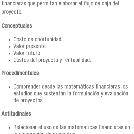
financieras que permitan elaborar el flujo de caja del
proyecto.
Conceptuales
Costo de oportunidad
Valor presente
Valor futuro
Costos del proyecto y rentabilidad.
Procedimentales
Comprender desde las matemáticas financieras los
estudios que sustentan la formulación y evaluación
de proyectos.
Actitudinales
Relacionar el uso de las matemáticas financieras en