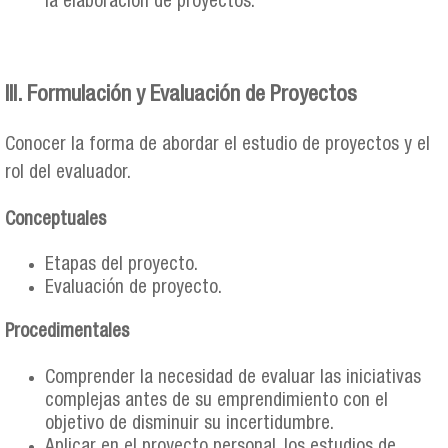
la elaboración de proyectos.
III. Formulación y Evaluación de Proyectos
Conocer la forma de abordar el estudio de proyectos y el
rol del evaluador.
Conceptuales
Etapas del proyecto.
Evaluación de proyecto.
Procedimentales
Comprender la necesidad de evaluar las iniciativas
complejas antes de su emprendimiento con el
objetivo de disminuir su incertidumbre.
Aplicar en el proyecto personal, los estudios de