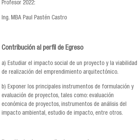
Profesor 2022:
Ing. MBA Paul Pastén Castro
Contribución al perfil de Egreso
a) Estudiar el impacto social de un proyecto y la viabilidad
de realización del emprendimiento arquitectónico.
b) Exponer los principales instrumentos de formulación y
evaluación de proyectos, tales como: evaluación
económica de proyectos, instrumentos de análisis del
impacto ambiental, estudio de impacto, entre otros.