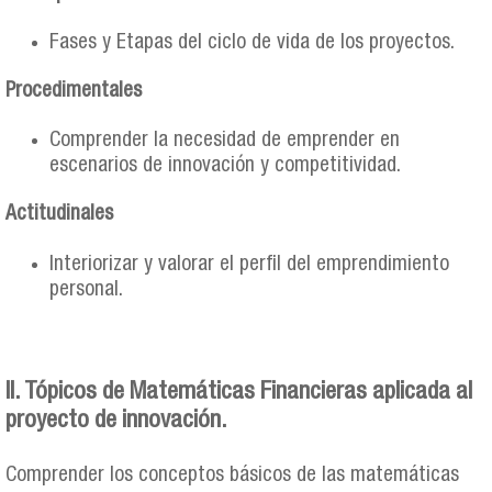
Fases y Etapas del ciclo de vida de los proyectos.
Procedimentales
Comprender la necesidad de emprender en
escenarios de innovación y competitividad.
Actitudinales
Interiorizar y valorar el perfil del emprendimiento
personal.
II. Tópicos de Matemáticas Financieras aplicada al
proyecto de innovación.
Comprender los conceptos básicos de las matemáticas